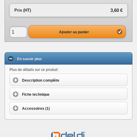
3,60 €
Prix (HT)
Ajouter au panier
En savoir plus
Plus de détails sur ce produit :
Description complète
Fiche technique
Accessoires (1)