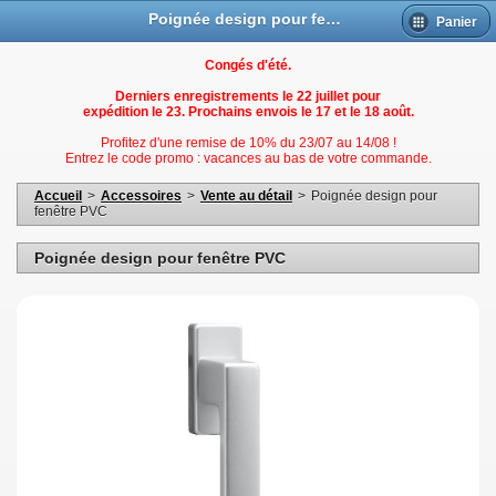
Poignée design pour fenetres PVC
Panier
Congés d'été.
Derniers enregistrements le 22 juillet pour
expédition le 23. Prochains envois le 17 et le 18 août.
Profitez d'une remise de 10% du 23/07 au 14/08 !
Entrez le code promo : vacances au bas de votre commande.
Accueil
>
Accessoires
>
Vente au détail
>
Poignée design pour
fenêtre PVC
Poignée design pour fenêtre PVC