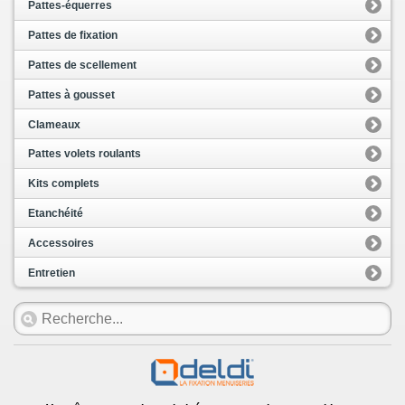
Pattes-équerres
Pattes de fixation
Pattes de scellement
Pattes à gousset
Clameaux
Pattes volets roulants
Kits complets
Etanchéité
Accessoires
Entretien