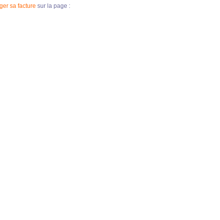
ger sa facture
sur la page :