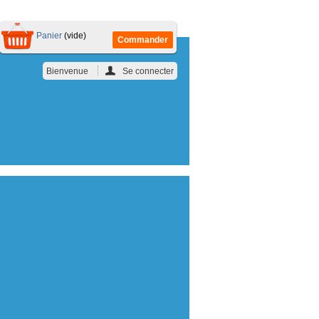
Panier
(vide)
Commander
Bienvenue
Se connecter