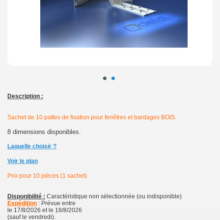
•
•
Description :
Sachet de 10 pattes de fixation pour fenêtres et bardages BOIS.
8 dimensions disponibles.
Laquelle choisir ?
Voir le plan
Prix pour 10 pièces (1 sachet)
Disponibilité :
Caractéristique non sélectionnée (ou indisponible)
Expédition
: Prévue entre
le 17/8/2026 et le 18/8/2026
(sauf le vendredi).