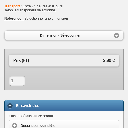
Transport
: Entre 24 heures et 8 jours
selon le transporteur sélectionné.
Reference :
Sélectionner une dimension
Dimension - Sélectionner
3,90 €
Prix (HT)
En savoir plus
Plus de détails sur ce produit :
Description complète