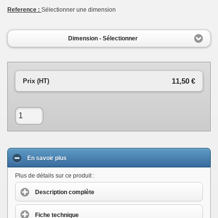
Reference :
Sélectionner une dimension
Dimension - Sélectionner
11,50 €
Prix (HT)
En savoir plus
Plus de détails sur ce produit :
Description complète
Fiche technique