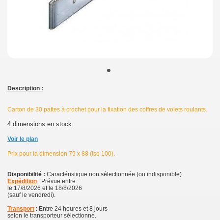
•
Description :
Carton de 30 pattes à crochet pour la fixation des coffres de volets roulants.
4 dimensions en stock
Voir le plan
Prix pour la dimension 75 x 88 (iso 100).
Disponibilité :
Caractéristique non sélectionnée (ou indisponible)
Expédition
: Prévue entre
le 17/8/2026 et le 18/8/2026
(sauf le vendredi).
Transport
: Entre 24 heures et 8 jours
selon le transporteur sélectionné.