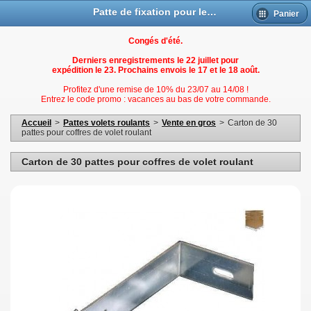
Patte de fixation pour les coffres de volet roulant
Panier
Congés d'été.
Derniers enregistrements le 22 juillet pour
expédition le 23. Prochains envois le 17 et le 18 août.
Profitez d'une remise de 10% du 23/07 au 14/08 !
Entrez le code promo : vacances au bas de votre commande.
Accueil
>
Pattes volets roulants
>
Vente en gros
>
Carton de 30
pattes pour coffres de volet roulant
Carton de 30 pattes pour coffres de volet roulant