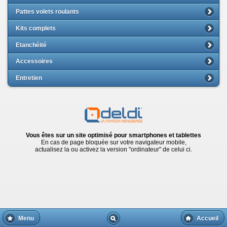
Pattes volets roulants
Kits complets
Etanchéité
Accessoires
Entretien
Vous êtes sur un site optimisé pour smartphones et tablettes
En cas de page bloquée sur votre navigateur mobile,
actualisez la ou activez la version "ordinateur" de celui ci.
Menu
Accueil